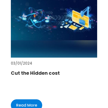
03/01/2024
Cut the Hidden cost
Read More