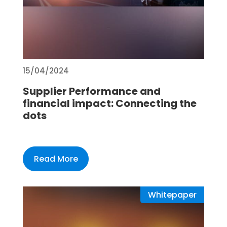
15/04/2024
Supplier Performance and
financial impact: Connecting the
dots
Read More
Whitepaper