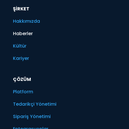
ŞİRKET
Hakkımızda
Haberler
Kültür
Kariyer
ÇÖZÜM
Platform
Tedarikçi Yönetimi
Sipariş Yönetimi
Entegrasyonlar