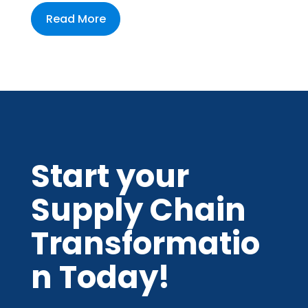
Read More
Start your
Supply Chain
Transformatio
n Today!