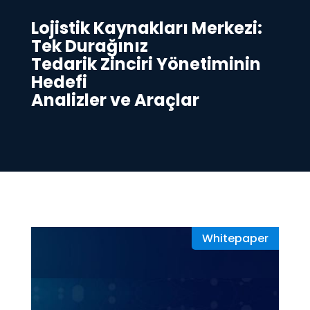
Lojistik Kaynakları Merkezi:
Tek Durağınız
Tedarik Zinciri Yönetiminin
Hedefi
Analizler ve Araçlar
Whitepaper