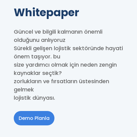
Whitepaper
Güncel ve bilgili kalmanın önemli
olduğunu anlıyoruz
Sürekli gelişen lojistik sektöründe hayati
önem taşıyor. bu
size yardımcı olmak için neden zengin
kaynaklar seçtik?
zorlukların ve fırsatların üstesinden
gelmek
lojistik dünyası.
Demo Planla