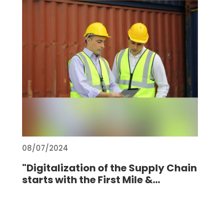
08/07/2024
"Digitalization of the Supply Chain
starts with the First Mile &...