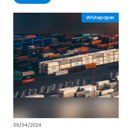
Whitepaper
09/04/2024